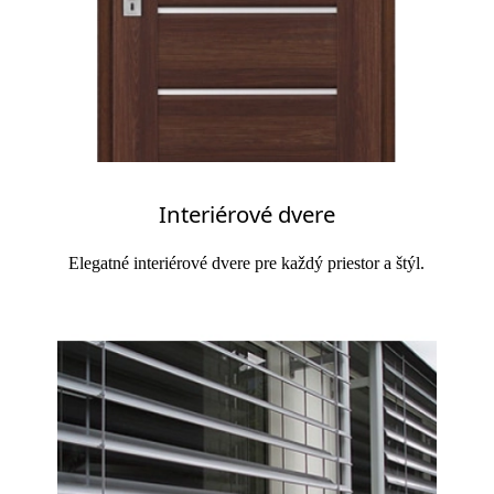
Interiérové dvere
Elegatné interiérové dvere pre každý priestor a štýl.