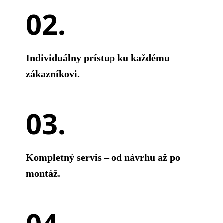
Individuálny prístup ku každému
zákazníkovi.
Kompletný servis – od návrhu až po
montáž.