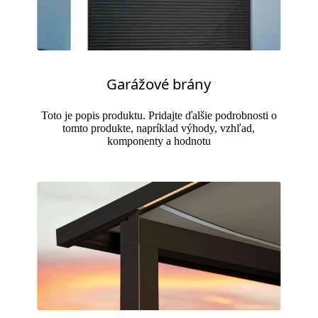
Garážové brány
Toto je popis produktu. Pridajte ďalšie podrobnosti o
tomto produkte, napríklad výhody, vzhľad,
komponenty a hodnotu