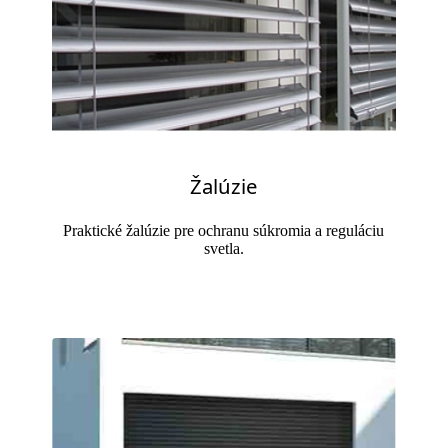
Žalúzie
Praktické žalúzie pre ochranu súkromia a reguláciu
svetla.