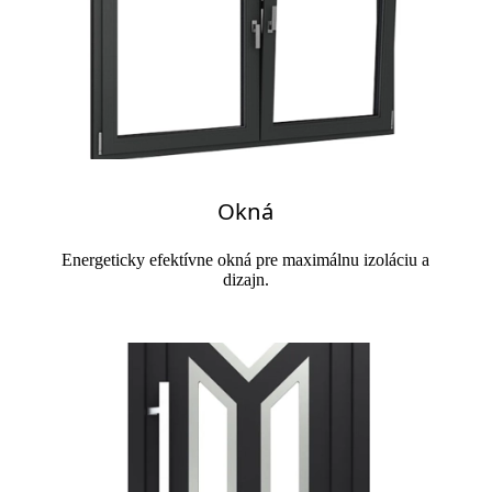
Okná
Energeticky efektívne okná pre maximálnu izoláciu a
dizajn.