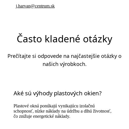
j.harvan@centrum.sk
Často kladené otázky
Prečítajte si odpovede na najčastejšie otázky o
našich výrobkoch.
Aké sú výhody plastových okien?
Plastové okná ponúkajú vynikajúcu izolačnú
schopnosť, nízke náklady na údržbu a dlhú životnosť,
čo znižuje energetické náklady.