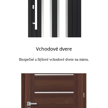
Vchodové dvere
Bezpečné a štýlové vchodové dvere na mieru.