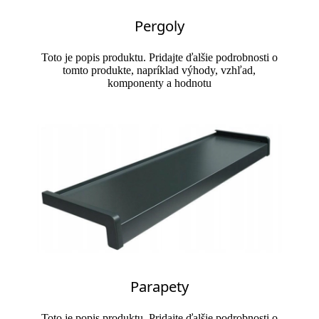
Pergoly
Toto je popis produktu. Pridajte ďalšie podrobnosti o
tomto produkte, napríklad výhody, vzhľad,
komponenty a hodnotu
Parapety
Toto je popis produktu. Pridajte ďalšie podrobnosti o