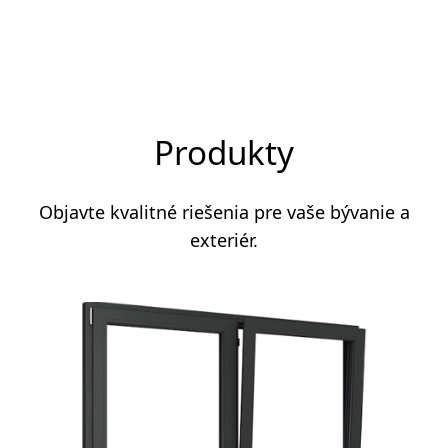
Produkty
Objavte kvalitné riešenia pre vaše bývanie a
exteriér.