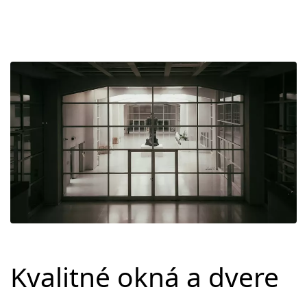
Kvalitné okná a dvere